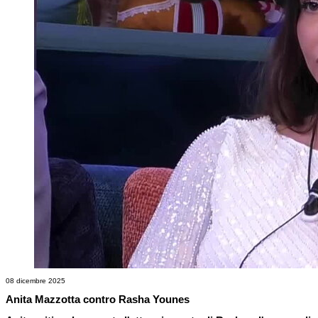
08 dicembre 2025
Anita Mazzotta contro Rasha Younes