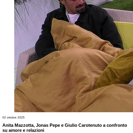
02 ottobre 2025
Anita Mazzotta, Jonas Pepe e Giulio Carotenuto a confronto
su amore e relazioni