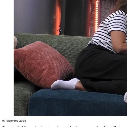
07 dicembre 2025