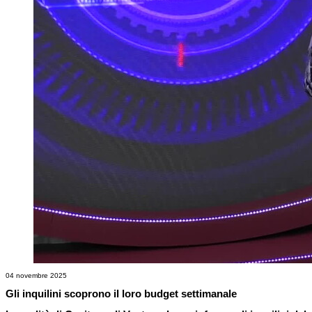
04 novembre 2025
Gli inquilini scoprono il loro budget settimanale