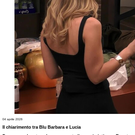
04 aprile 2026
Il chiarimento tra Blu Barbara e Lucia