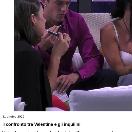
31 ottobre 2025
Il confronto tra Valentina e gli inquilini