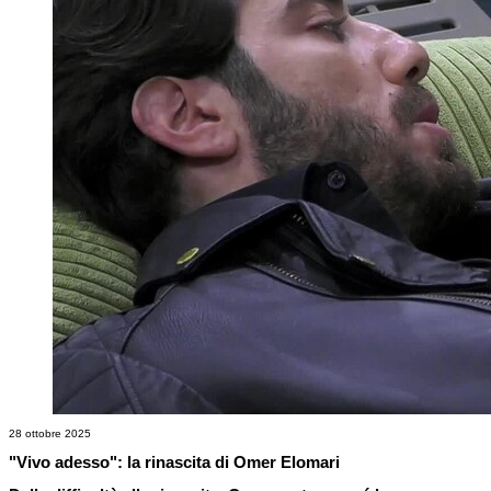
28 ottobre 2025
"Vivo adesso": la rinascita di Omer Elomari