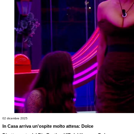
02 dicembre 2025
In Casa arriva un'ospite molto attesa: Dolce