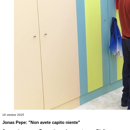
16 ottobre 2025
Jonas Pepe: "Non avete capito niente"