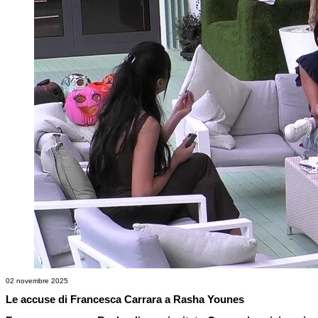
02 novembre 2025
Le accuse di Francesca Carrara a Rasha Younes