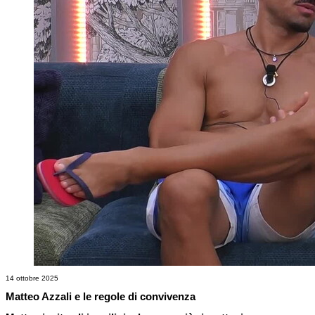
14 ottobre 2025
Matteo Azzali e le regole di convivenza