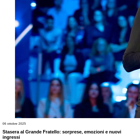
06 ottobre 2025
Stasera al Grande Fratello: sorprese, emozioni e nuovi
ingressi