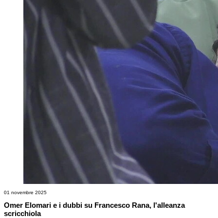
01 novembre 2025
Omer Elomari e i dubbi su Francesco Rana, l'alleanza
scricchiola