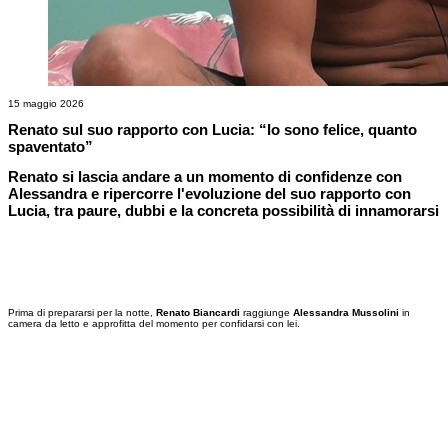
15 maggio 2026
Renato sul suo rapporto con Lucia: “Io sono felice, quanto
spaventato”
Renato si lascia andare a un momento di confidenze con
Alessandra e ripercorre l'evoluzione del suo rapporto con
Lucia, tra paure, dubbi e la concreta possibilità di innamorarsi
Prima di prepararsi per la notte,
Renato Biancardi
raggiunge
Alessandra Mussolini
in
camera da letto e approfitta del momento per confidarsi con lei.