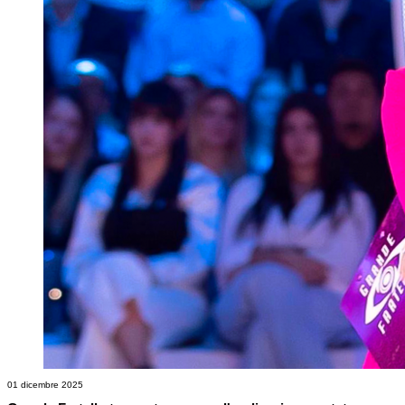
01 dicembre 2025