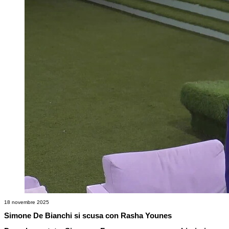
18 novembre 2025
Simone De Bianchi si scusa con Rasha Younes