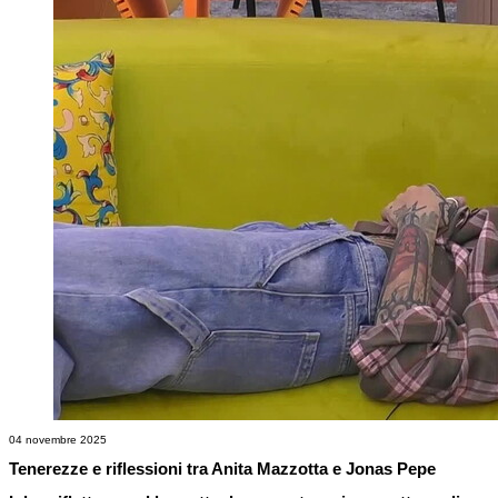
04 novembre 2025
Tenerezze e riflessioni tra Anita Mazzotta e Jonas Pepe