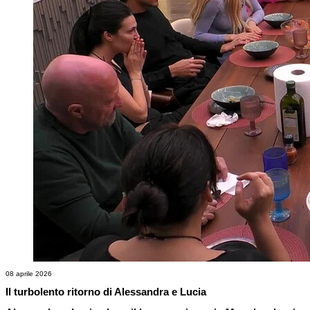
08 aprile 2026
Il turbolento ritorno di Alessandra e Lucia