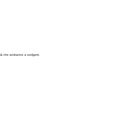
ità che andranno a svolgere.