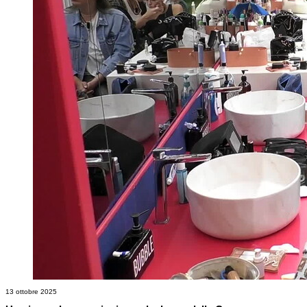
13 ottobre 2025