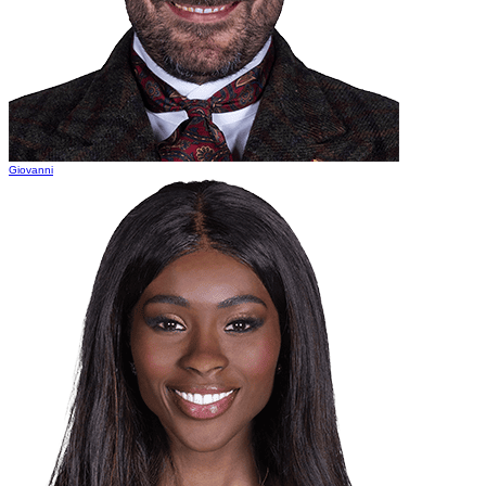
Giovanni