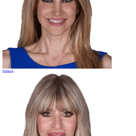
Adriana