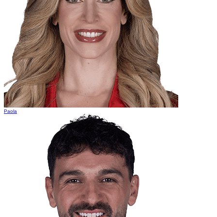
Paola