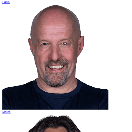
Lucia
Marco