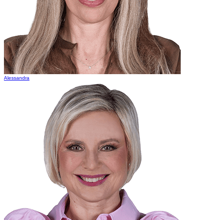
Alessandra