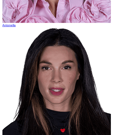
Antonella