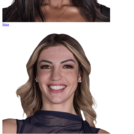
Ibiza