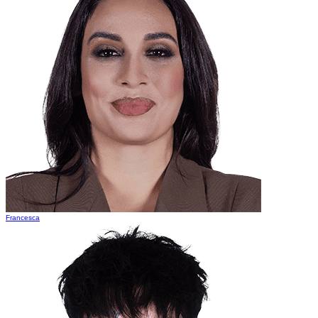
Francesca