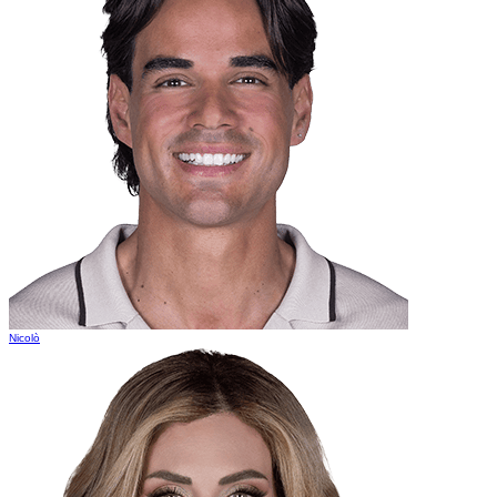
Nicolò