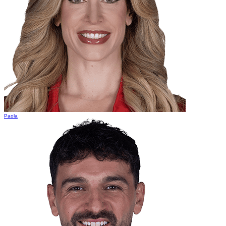
Paola