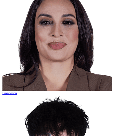
Francesca