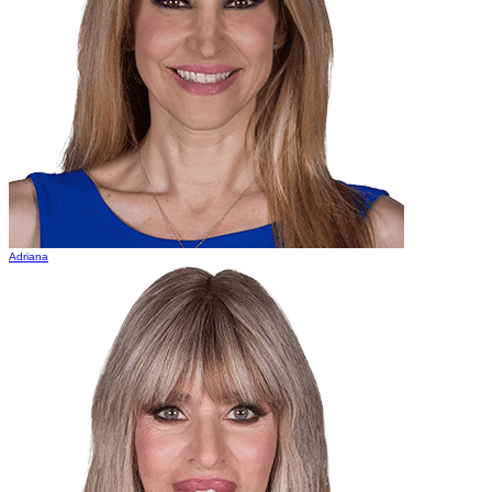
Adriana