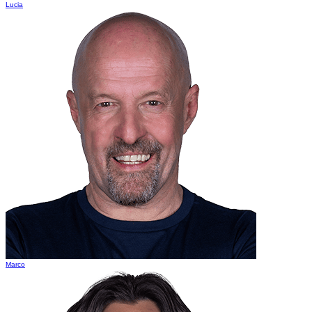
Lucia
Marco