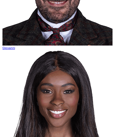
Giovanni