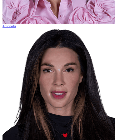
Antonella