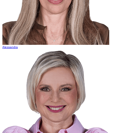
Alessandra