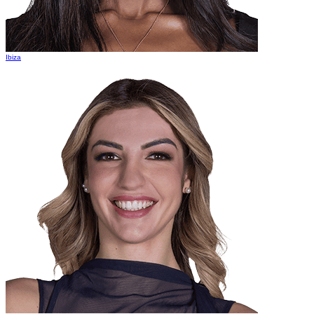
Ibiza