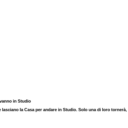
vanno in Studio
 lasciano la Casa per andare in Studio. Solo una di loro tornerà, 