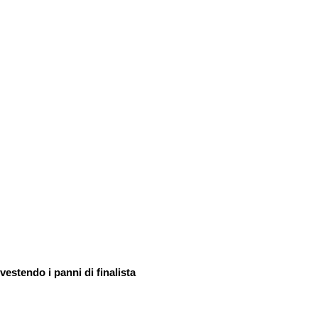
vestendo i panni di finalista