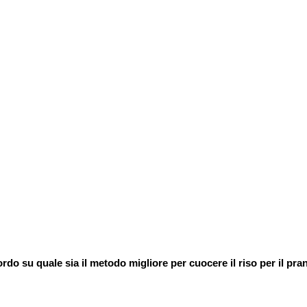
do su quale sia il metodo migliore per cuocere il riso per il pra