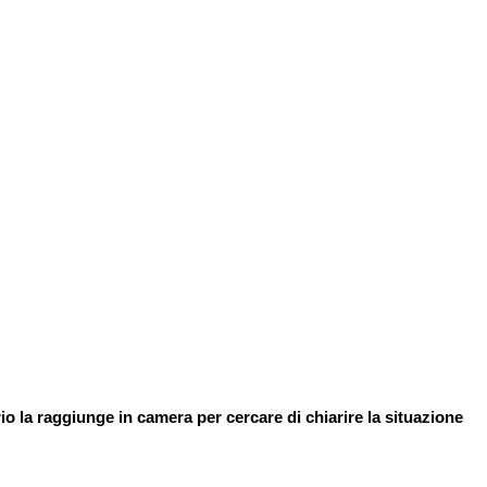
 la raggiunge in camera per cercare di chiarire la situazione