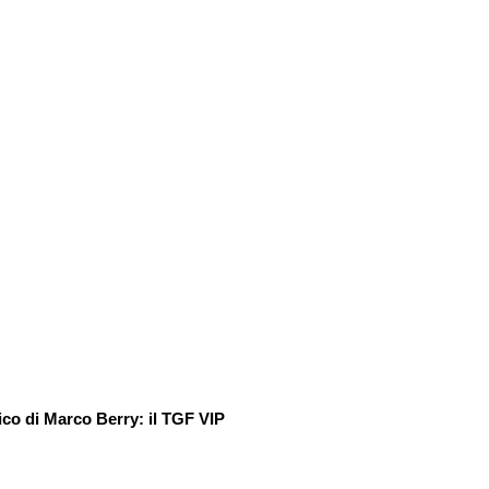
ico di Marco Berry: il TGF VIP