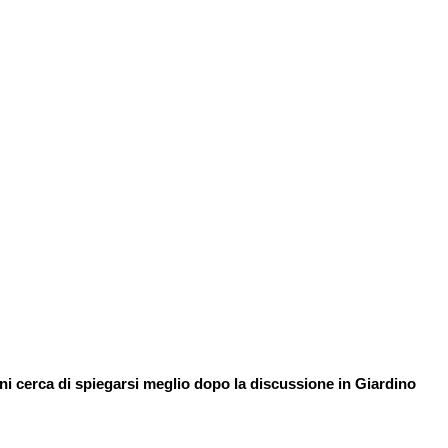
i cerca di spiegarsi meglio dopo la discussione in Giardino