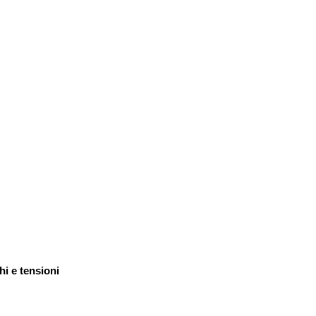
hi e tensioni