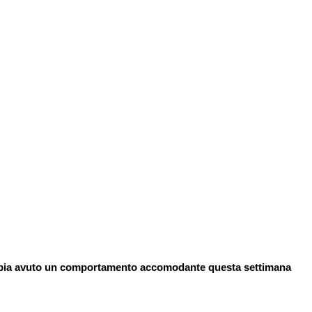
o abbia avuto un comportamento accomodante questa settimana