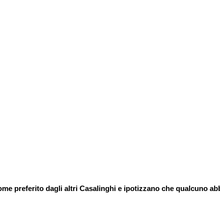
 come preferito dagli altri Casalinghi e ipotizzano che qualcun