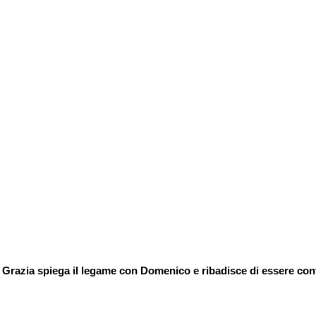
tre Grazia spiega il legame con Domenico e ribadisce di essere con