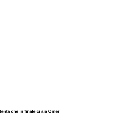
tenta che in finale ci sia Omer