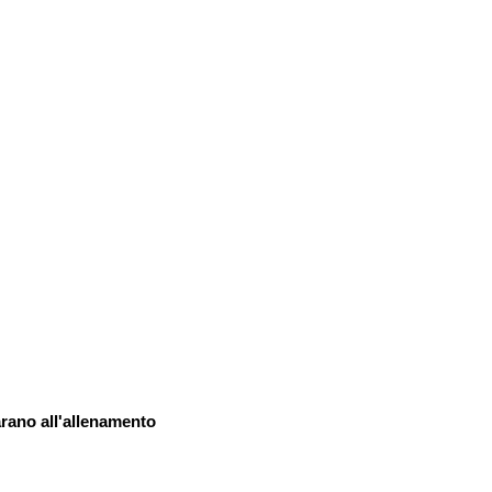
arano all'allenamento