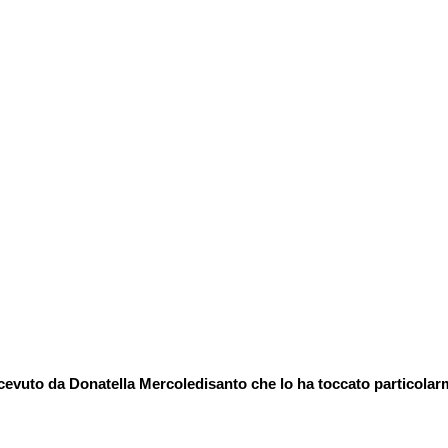
vuto da Donatella Mercoledisanto che lo ha toccato particolar