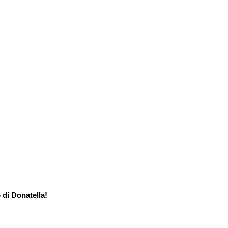
 di Donatella!