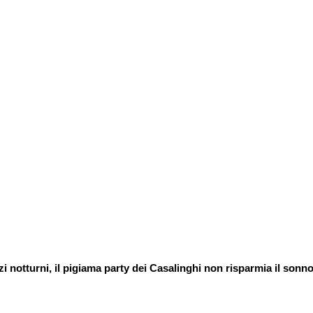
zi notturni, il pigiama party dei Casalinghi non risparmia il sonno