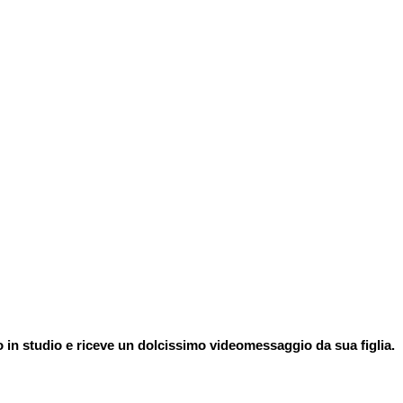
 in studio e riceve un dolcissimo videomessaggio da sua figlia.