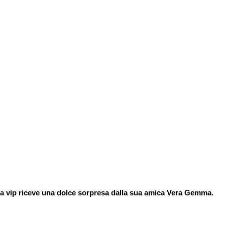
, la vip riceve una dolce sorpresa dalla sua amica Vera Gemma.