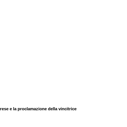
rese e la proclamazione della vincitrice