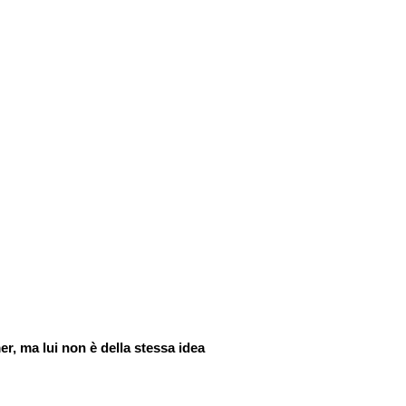
, ma lui non è della stessa idea