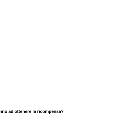
anno ad ottenere la ricompensa?