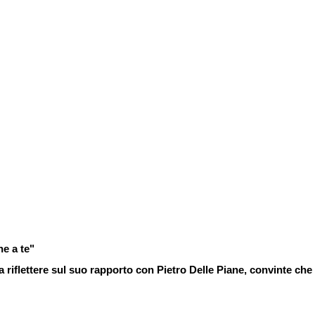
ne a te"
riflettere sul suo rapporto con Pietro Delle Piane, convinte che 