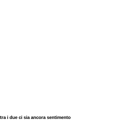
tra i due ci sia ancora sentimento