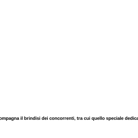
agna il brindisi dei concorrenti, tra cui quello speciale dedicat