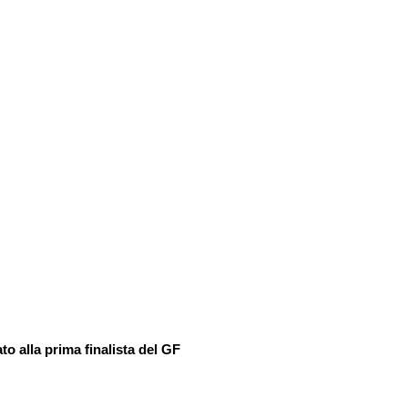
o alla prima finalista del GF