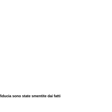
iducia sono state smentite dai fatti