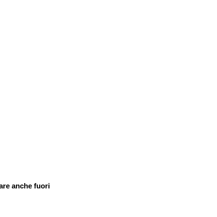
are anche fuori