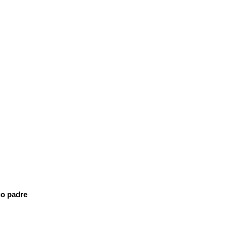
uo padre