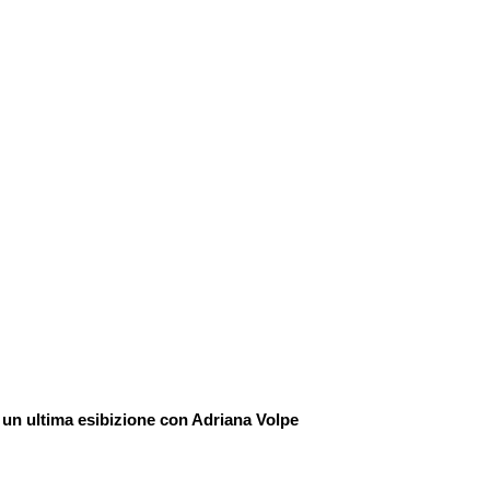
a un ultima esibizione con Adriana Volpe