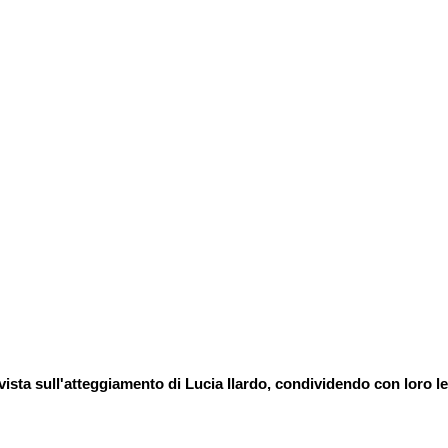
sta sull'atteggiamento di Lucia Ilardo, condividendo con loro le 