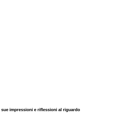
sue impressioni e riflessioni al riguardo