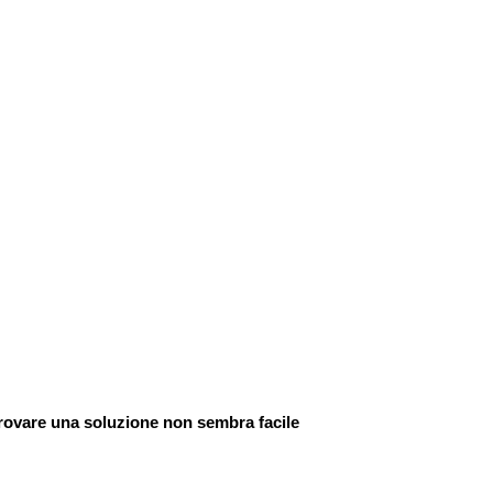
 trovare una soluzione non sembra facile