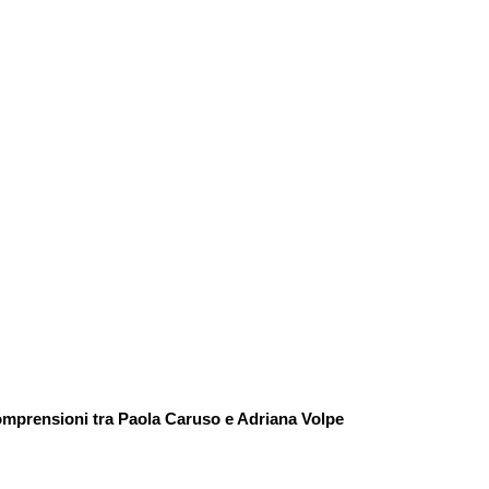
comprensioni tra Paola Caruso e Adriana Volpe