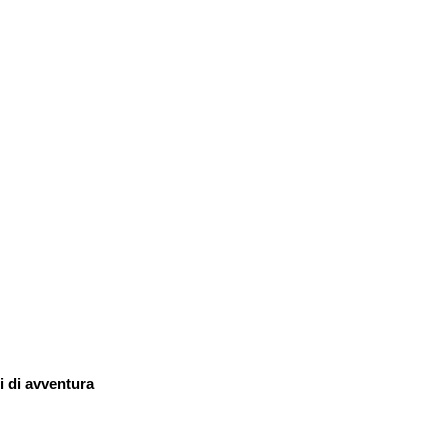
i di avventura