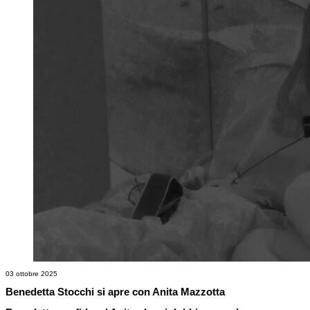
03 ottobre 2025
Benedetta Stocchi si apre con Anita Mazzotta