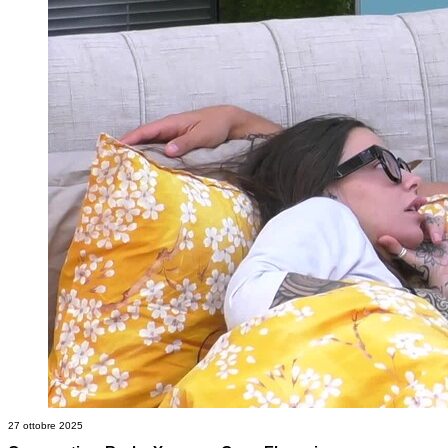
27 ottobre 2025