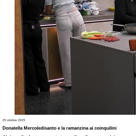
25 ottobre 2025
Donatella Mercoledisanto e la ramanzina ai coinquilini